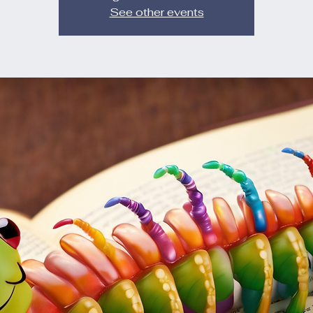
See other events