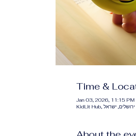
Time & Loca
Jan 03, 2026, 11:15 PM 
About the ev