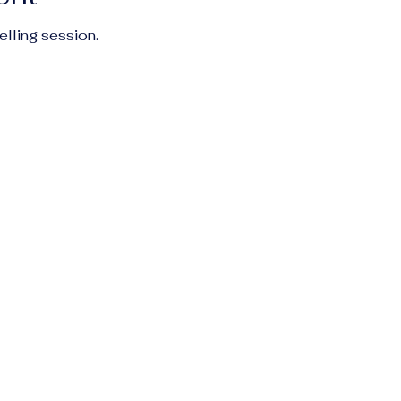
elling session.