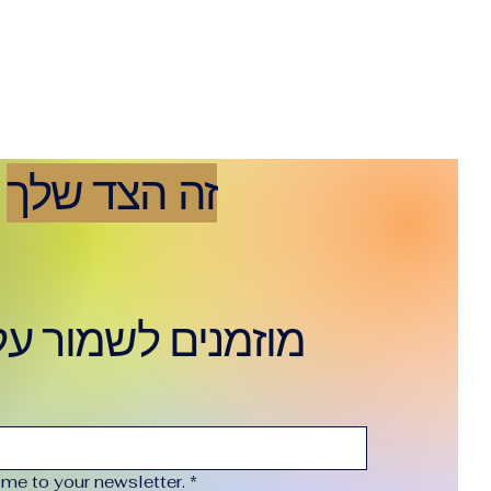
זה הצד שלך
מוזמנים לשמור ע
 me to your newsletter.
*