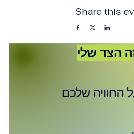
Share this e
ה הצד שלי
ל החוויה שלכם