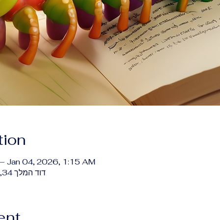
tion
– Jan 04, 2026, 1:15 AM
KidLit Hub, דוד המלך 34, ירושלים, ישראל
ent